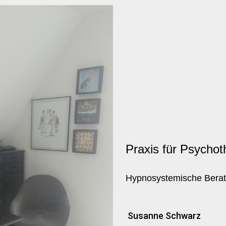
Praxis für Psychot
Hypnosystemische Berat
Susanne Schwarz