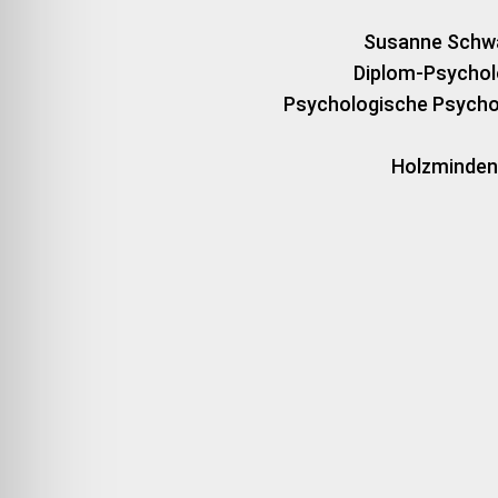
Susanne Schw
Diplom-Psychol
Psychologische Psycho
Holzminden