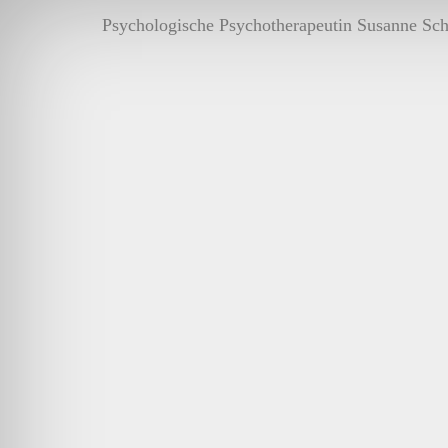
Psychologische Psychotherapeutin Susanne Sc