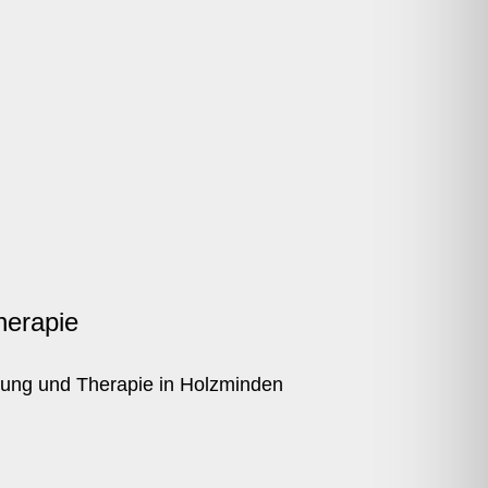
herapie
ung und Therapie in Holzminden