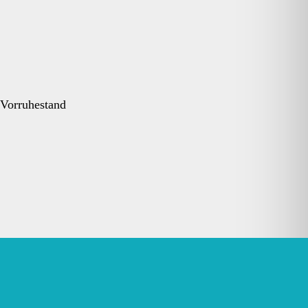
 Vorruhestand