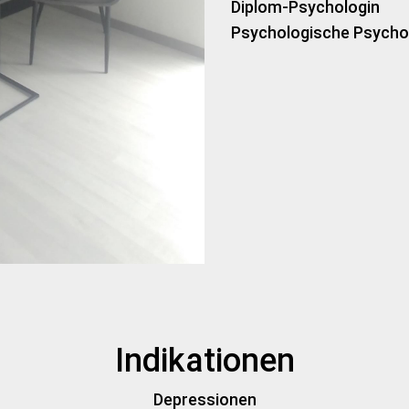
Diplom-Psychologin
Psychologische Psycho
Indikationen
Depressionen