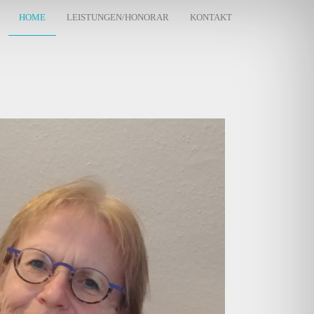
HOME
LEISTUNGEN/HONORAR
KONTAKT