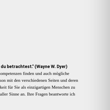
e du betrachtest." (Wayne W. Dyer)
 Kompetenzen finden und auch mögliche
son mit den verschiedenen Seiten und deren
eit für Sie als einzigartigen Menschen zu
ller Sinne an. Ihre Fragen beantworte ich