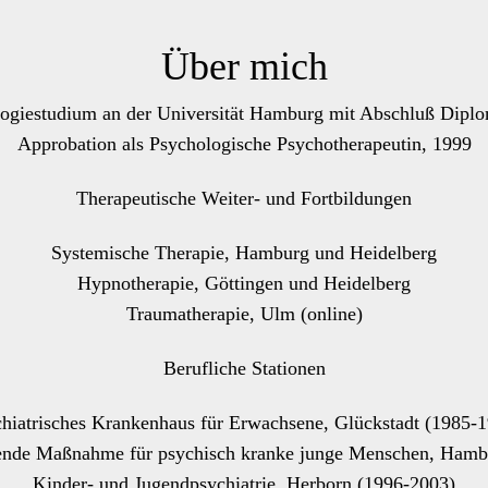
Über mich
ogiestudium an der Universität Hamburg mit Abschluß Dipl
Approbation als Psychologische Psychotherapeutin, 1999
Therapeutische Weiter- und Fortbildungen
Systemische Therapie, Hamburg und Heidelberg
Hypnotherapie, Göttingen und Heidelberg
Traumatherapie, Ulm (online)
Berufliche Stationen
hiatrisches Krankenhaus für Erwachsene, Glückstadt (1985-
tende Maßnahme für psychisch kranke junge Menschen, Hamb
Kinder- und Jugendpsychiatrie, Herborn (1996-2003)