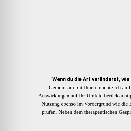
"Wenn du die Art veränderst, wie 
Gemeinsam mit Ihnen möchte ich an Ih
Auswirkungen auf Ihr Umfeld berücksichtig
Nutzung ebenso im Vordergrund wie die Bi
prüfen. Neben dem therapeutischen Gesprä