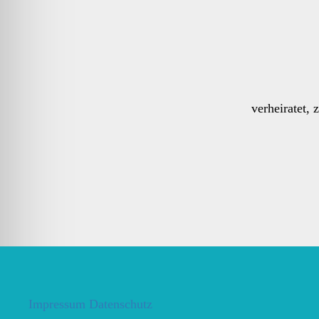
verheiratet,
Impressum
Datenschutz