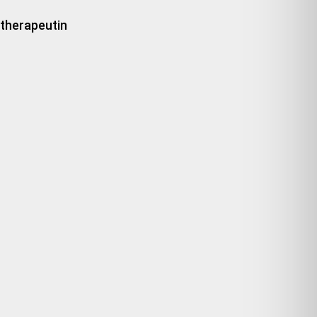
therapeutin