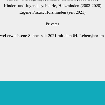
Kinder- und Jugendpsychiatrie, Holzminden (2003-2020)
Eigene Praxis, Holzminden (seit 2021)
Privates
 zwei erwachsene Söhne, seit 2021 mit dem 64. Lebensjahr im